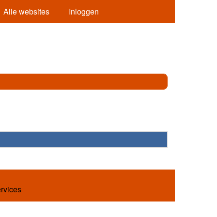
Alle websites
Inloggen
ervices